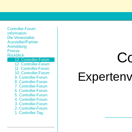
Controller-Forum
Information
Die Veranstalter
Aussteller/Partner
Anmeldung
Presse
Co
Rückblick
13. Controller-Forum
12. Controller-Forum
11. Controller-Forum
Experten
10. Controller-Forum
9. Controller-Forum
8. Controller-Forum
7. Controller-Forum
6. Controller-Forum
5. Controller-Forum
4. Controller-Forum
3. Controller-Forum
2. Controller-Forum
1. Controller-Tag